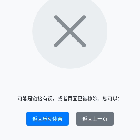
可能是链接有误，或者页面已被移除。您可以：
返回乐动体育
返回上一页