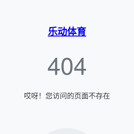
乐动体育
404
哎呀！您访问的页面不存在