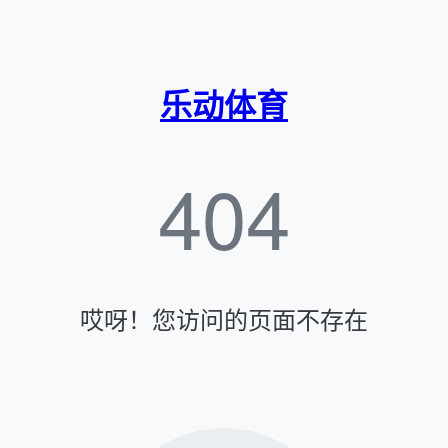
乐动体育
404
哎呀！您访问的页面不存在