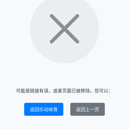
可能是链接有误，或者页面已被移除。您可以：
返回乐动体育
返回上一页