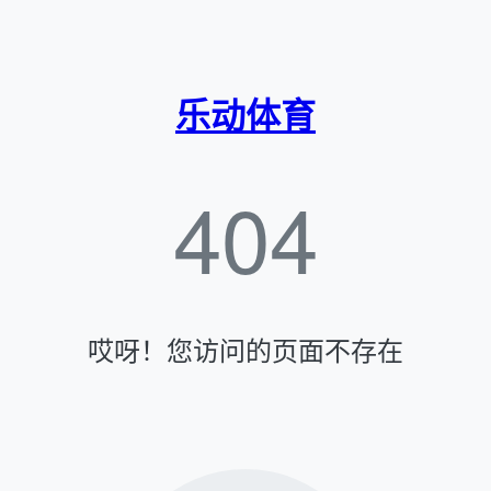
乐动体育
404
哎呀！您访问的页面不存在