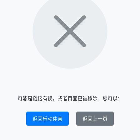
可能是链接有误，或者页面已被移除。您可以：
返回乐动体育
返回上一页