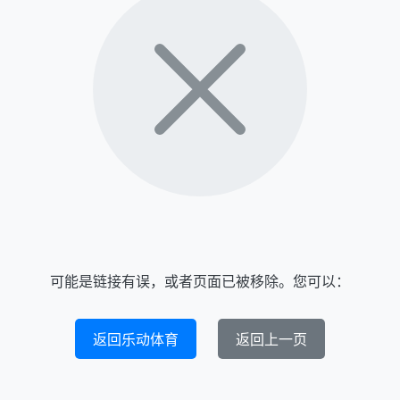
可能是链接有误，或者页面已被移除。您可以：
返回乐动体育
返回上一页